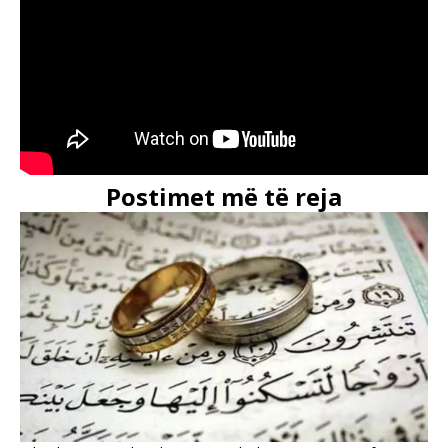
Postimet më të reja